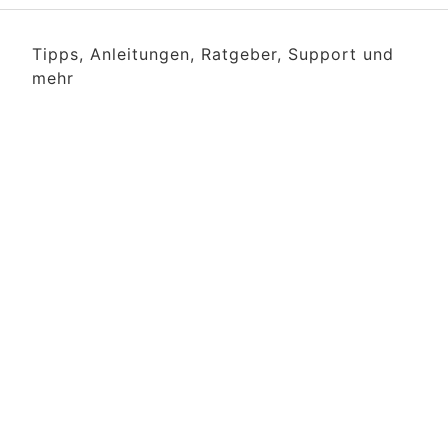
Tipps, Anleitungen, Ratgeber, Support und
mehr