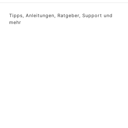
Tipps, Anleitungen, Ratgeber, Support und
mehr