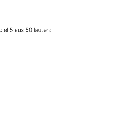
el 5 aus 50 lauten: