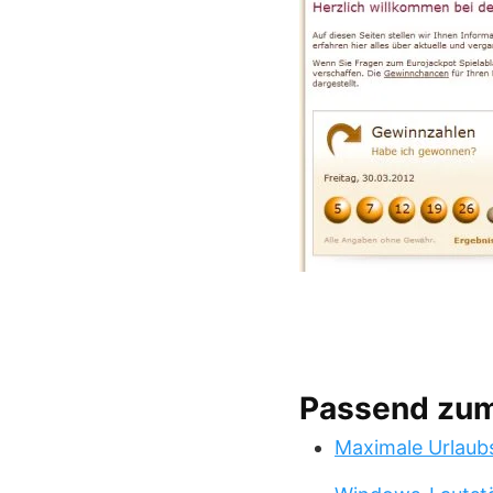
Passend zu
Maximale Urlaub