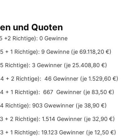
en und Quoten
5 +2 Richtige): 0 Gewinne
5 + 1 Richtige): 9 Gewinne (je 69.118,20 €)
5 Richtige): 3 Gewinner (je 25.408,80 €)
4 + 2 Richtige): 46 Gewinner (je 1.529,60 €)
4 + 1 Richtige): 667 Gewinner (je 83,50 €)
4 Richtige): 903 Gwewinner (je 38,90 €)
3 + 2 Richtige): 1.514 Gewinner (je 32,90 €)
 + 1 Richtige): 19.123 Gewinner (je 12,50 €)