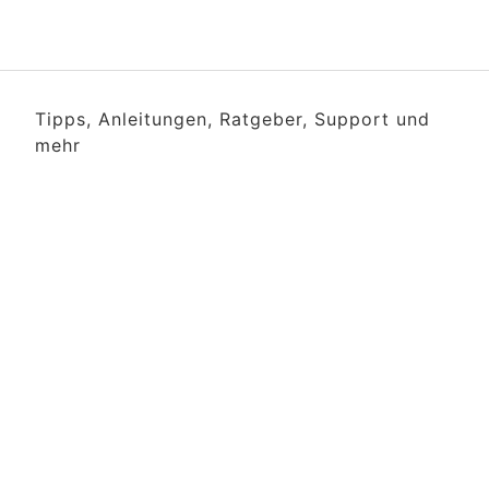
Tipps, Anleitungen, Ratgeber, Support und
mehr