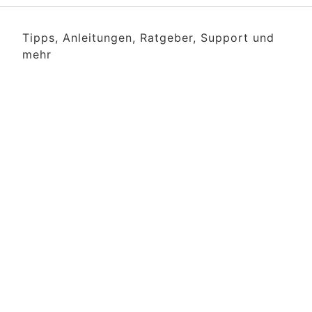
Tipps, Anleitungen, Ratgeber, Support und
mehr