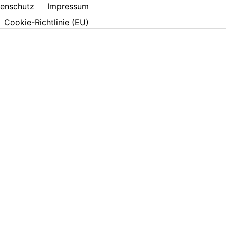
enschutz
Impressum
Cookie-Richtlinie (EU)