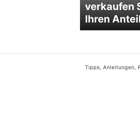
verkaufen 
Ihren Antei
Tipps, Anleitungen,