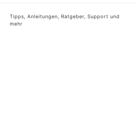
Tipps, Anleitungen, Ratgeber, Support und
mehr