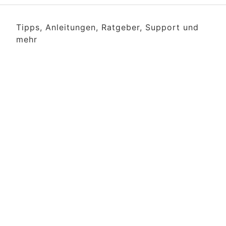
Tipps, Anleitungen, Ratgeber, Support und
mehr