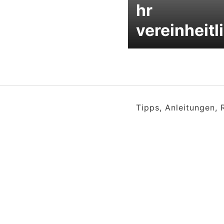
hr
vereinheitl
Tipps, Anleitungen,