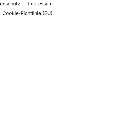
enschutz
Impressum
Cookie-Richtlinie (EU)