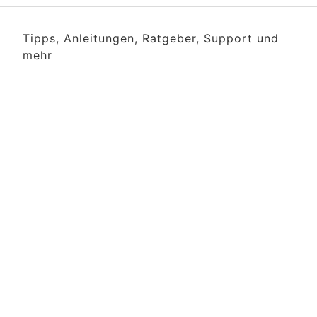
Tipps, Anleitungen, Ratgeber, Support und
mehr