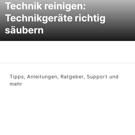
Technik reinigen:
Technikgeräte richtig
säubern
Tipps, Anleitungen, Ratgeber, Support und
mehr