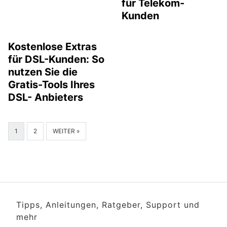
für Telekom-
Kunden
Kostenlose Extras
für DSL-Kunden: So
nutzen Sie die
Gratis-Tools Ihres
DSL- Anbieters
1
2
WEITER »
Tipps, Anleitungen, Ratgeber, Support und
mehr