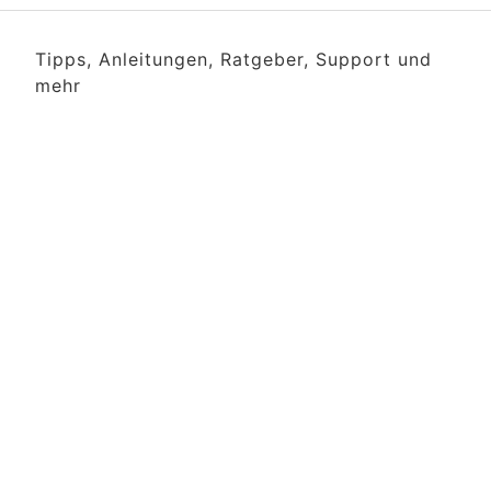
Tipps, Anleitungen, Ratgeber, Support und
mehr