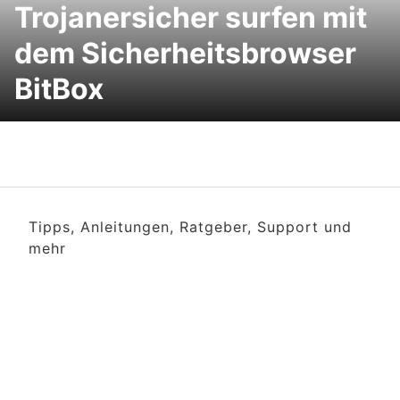
Trojanersicher surfen mit
dem Sicherheitsbrowser
BitBox
Tipps, Anleitungen, Ratgeber, Support und
mehr