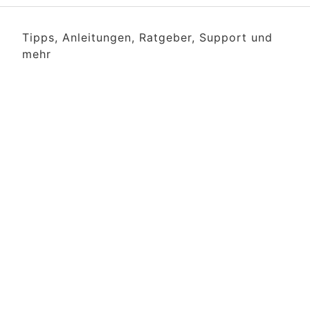
Tipps, Anleitungen, Ratgeber, Support und
mehr