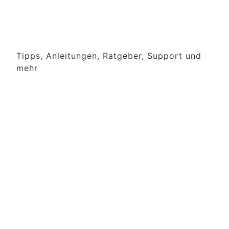
Tipps, Anleitungen, Ratgeber, Support und
mehr