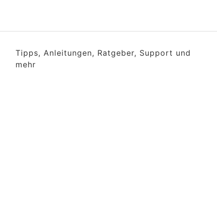
Tipps, Anleitungen, Ratgeber, Support und
mehr