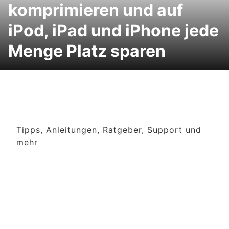
komprimieren und auf
iPod, iPad und iPhone jede
Menge Platz sparen
Tipps, Anleitungen, Ratgeber, Support und
mehr