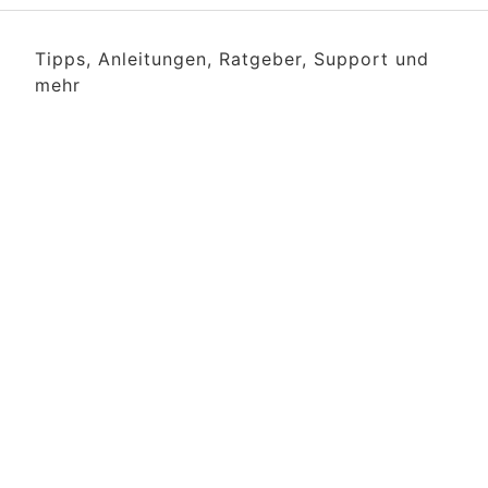
Tipps, Anleitungen, Ratgeber, Support und
mehr