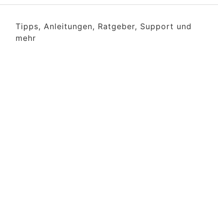
Tipps, Anleitungen, Ratgeber, Support und
mehr