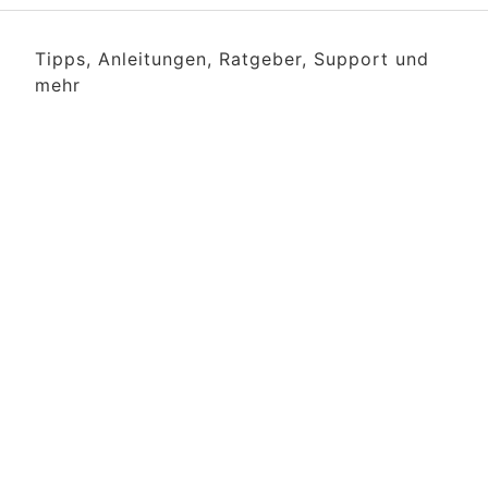
Tipps, Anleitungen, Ratgeber, Support und
mehr