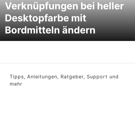
Verknüpfungen bei heller
Desktopfarbe mit
Bordmitteln ändern
Tipps, Anleitungen, Ratgeber, Support und
mehr