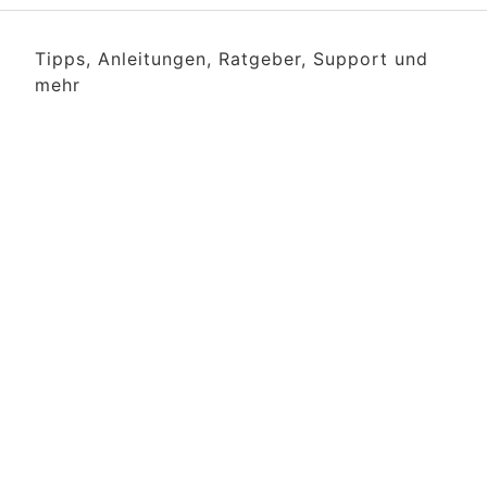
Tipps, Anleitungen, Ratgeber, Support und
mehr