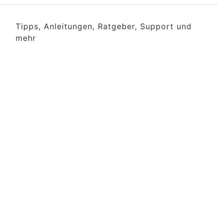
Tipps, Anleitungen, Ratgeber, Support und
mehr