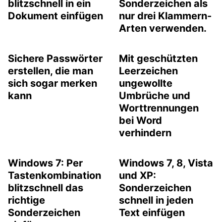
blitzschnell in ein
Sonderzeichen als
Dokument einfügen
nur drei Klammern-
Arten verwenden.
Sichere Passwörter
Mit geschützten
erstellen, die man
Leerzeichen
sich sogar merken
ungewollte
kann
Umbrüche und
Worttrennungen
bei Word
verhindern
Windows 7: Per
Windows 7, 8, Vista
Tastenkombination
und XP:
blitzschnell das
Sonderzeichen
richtige
schnell in jeden
Sonderzeichen
Text einfügen