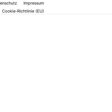
enschutz
Impressum
Cookie-Richtlinie (EU)