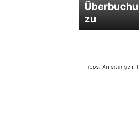
Überbuchu
zu
Tipps, Anleitungen,