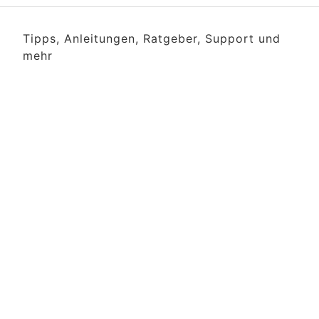
Tipps, Anleitungen, Ratgeber, Support und
mehr