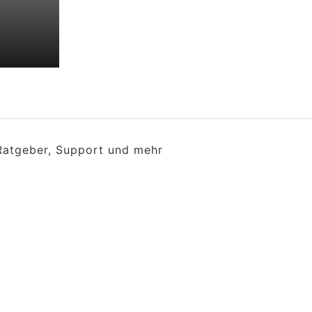
 Ratgeber, Support und mehr