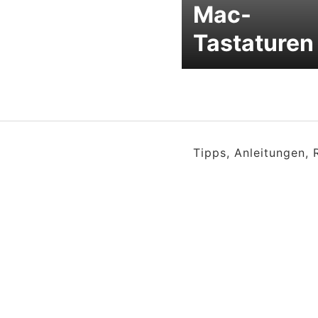
Mac-
Tastaturen
Tipps, Anleitungen,