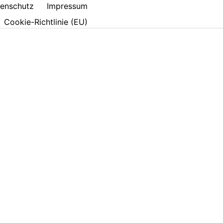
enschutz
Impressum
Cookie-Richtlinie (EU)