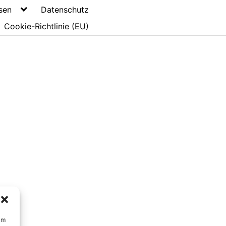
sen
Datenschutz
Cookie-Richtlinie (EU)
um