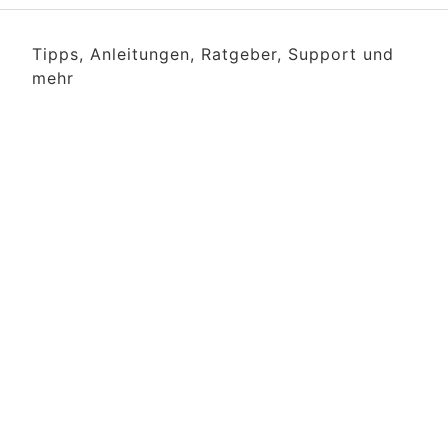
Tipps, Anleitungen, Ratgeber, Support und
mehr