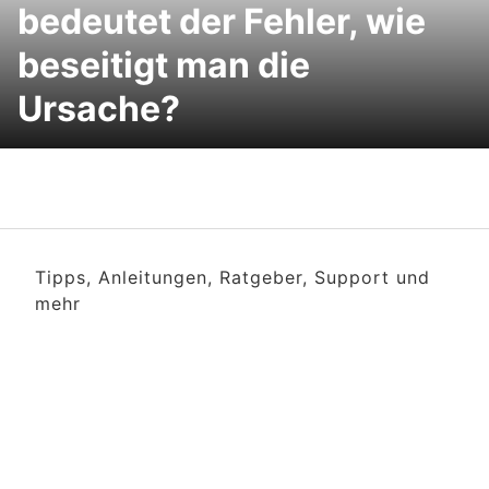
bedeutet der Fehler, wie
beseitigt man die
Ursache?
Tipps, Anleitungen, Ratgeber, Support und
mehr