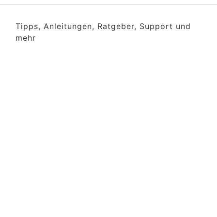
Tipps, Anleitungen, Ratgeber, Support und
mehr