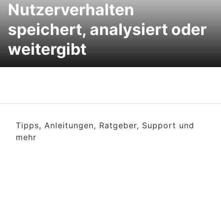
Nutzerverhalten
speichert, analysiert oder
weitergibt
Tipps, Anleitungen, Ratgeber, Support und
mehr