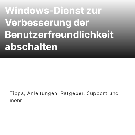
Windows-Dienst zur
Verbesserung der
Benutzerfreundlichkeit
abschalten
Tipps, Anleitungen, Ratgeber, Support und
mehr