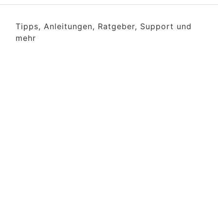
Tipps, Anleitungen, Ratgeber, Support und
mehr