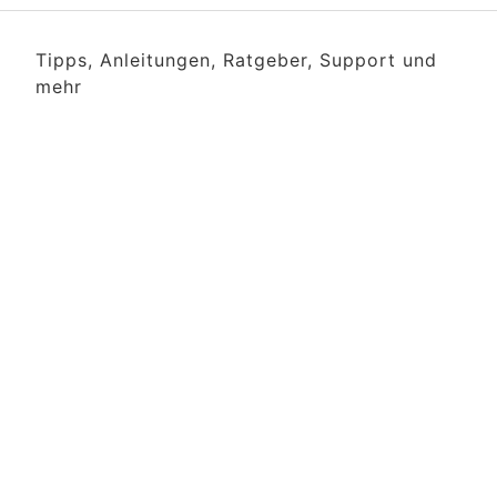
Tipps, Anleitungen, Ratgeber, Support und
mehr