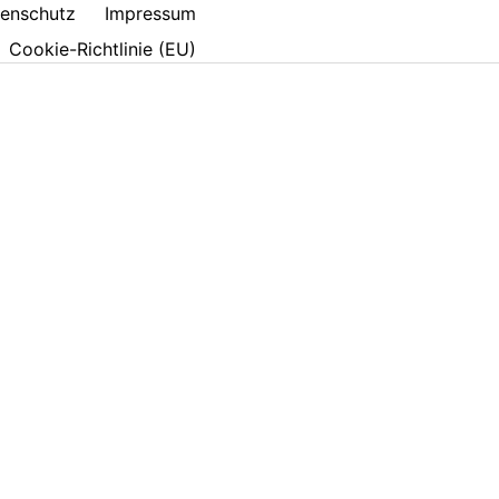
enschutz
Impressum
Cookie-Richtlinie (EU)