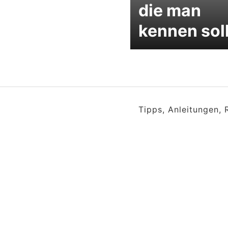
die man
kennen sol
Tipps, Anleitungen,