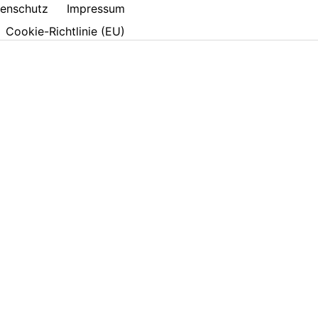
enschutz
Impressum
Cookie-Richtlinie (EU)