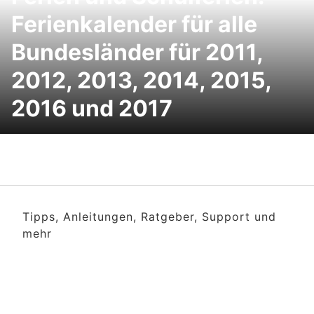
Ferienkalender für alle
Bundesländer für 2011,
2012, 2013, 2014, 2015,
2016 und 2017
Tipps, Anleitungen, Ratgeber, Support und
mehr