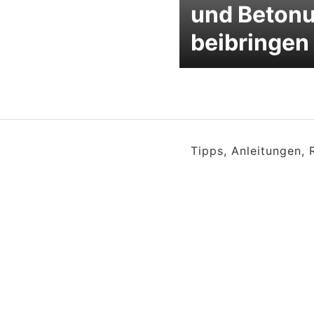
und Beton
beibringen
Tipps, Anleitungen,