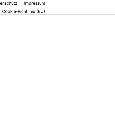
enschutz
Impressum
Cookie-Richtlinie (EU)