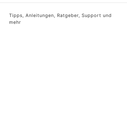
Tipps, Anleitungen, Ratgeber, Support und
mehr