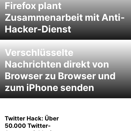
Firefox plant
Zusammenarbeit mit Anti-
Hacker-Dienst
Verschlüsselte
Nachrichten direkt von
Browser zu Browser und
zum iPhone senden
Twitter Hack: Über
50.000 Twitter-