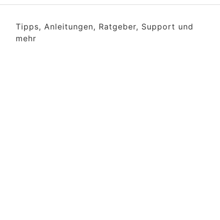
Tipps, Anleitungen, Ratgeber, Support und
mehr