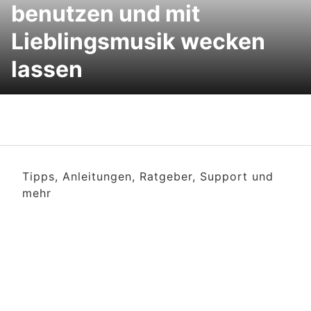
benutzen und mit
Lieblingsmusik wecken
lassen
Tipps, Anleitungen, Ratgeber, Support und
mehr