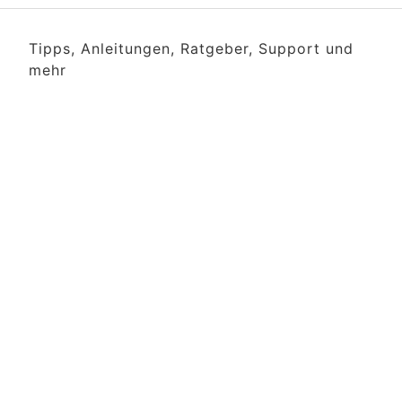
Tipps, Anleitungen, Ratgeber, Support und
mehr