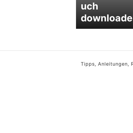
uch
downloade
Tipps, Anleitungen,