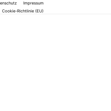
enschutz
Impressum
Cookie-Richtlinie (EU)