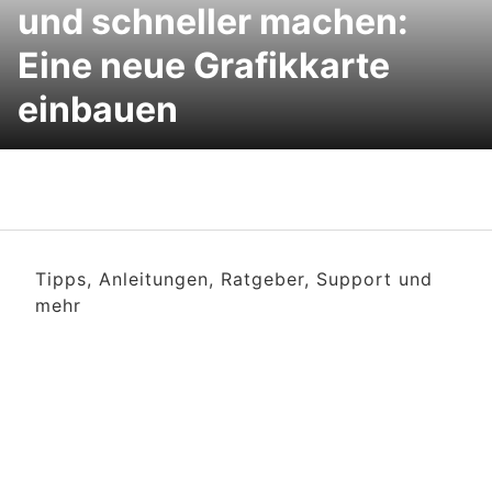
und schneller machen:
Eine neue Grafikkarte
einbauen
Tipps, Anleitungen, Ratgeber, Support und
mehr