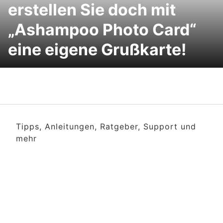
erstellen Sie doch mit
„Ashampoo Photo Card“
eine eigene Grußkarte!
Tipps, Anleitungen, Ratgeber, Support und
mehr