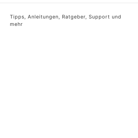
Tipps, Anleitungen, Ratgeber, Support und
mehr