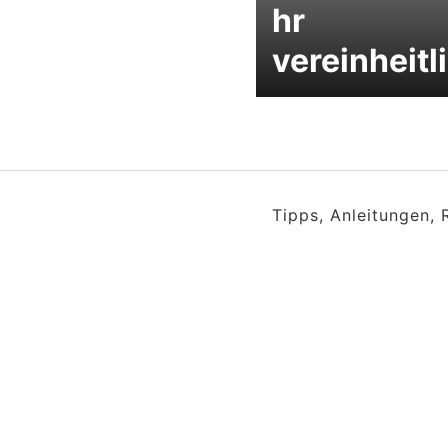
hr
vereinheitl
Tipps, Anleitungen,