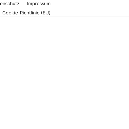
enschutz
Impressum
Cookie-Richtlinie (EU)